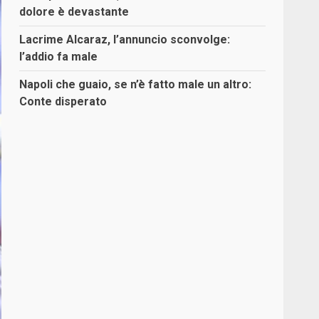
dolore è devastante
Lacrime Alcaraz, l’annuncio sconvolge:
l’addio fa male
Napoli che guaio, se n’è fatto male un altro:
Conte disperato