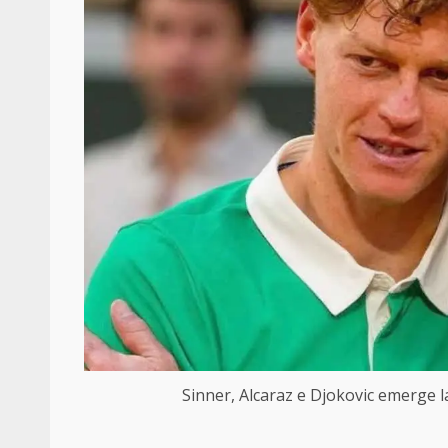
Sinner, Alcaraz e Djokovic emerge la