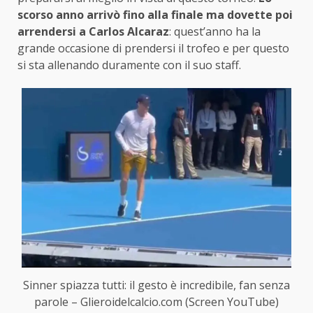
scorso anno arrivò fino alla finale ma dovette poi
arrendersi a Carlos Alcaraz
: quest’anno ha la
grande occasione di prendersi il trofeo e per questo
si sta allenando duramente con il suo staff.
Sinner spiazza tutti: il gesto è incredibile, fan senza
parole – Glieroidelcalcio.com (Screen YouTube)