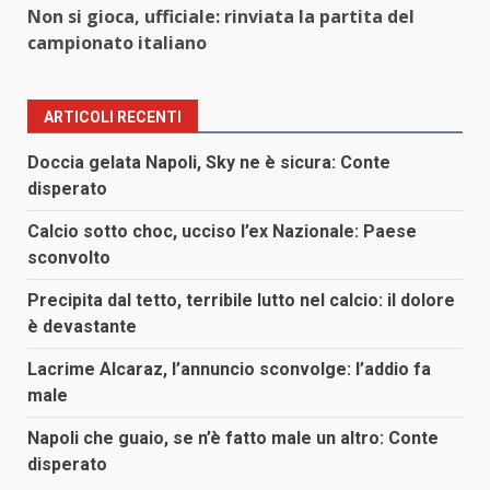
Non si gioca, ufficiale: rinviata la partita del
campionato italiano
ARTICOLI RECENTI
Doccia gelata Napoli, Sky ne è sicura: Conte
disperato
Calcio sotto choc, ucciso l’ex Nazionale: Paese
sconvolto
Precipita dal tetto, terribile lutto nel calcio: il dolore
è devastante
Lacrime Alcaraz, l’annuncio sconvolge: l’addio fa
male
Napoli che guaio, se n’è fatto male un altro: Conte
disperato