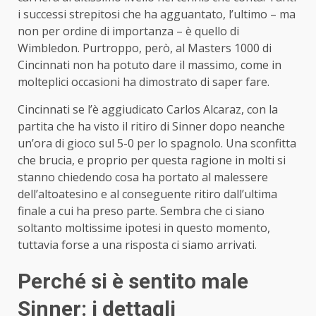
i successi strepitosi che ha agguantato, l’ultimo – ma
non per ordine di importanza – è quello di
Wimbledon. Purtroppo, però, al Masters 1000 di
Cincinnati non ha potuto dare il massimo, come in
molteplici occasioni ha dimostrato di saper fare.
Cincinnati se l’è aggiudicato Carlos Alcaraz, con la
partita che ha visto il ritiro di Sinner dopo neanche
un’ora di gioco sul 5-0 per lo spagnolo. Una sconfitta
che brucia, e proprio per questa ragione in molti si
stanno chiedendo cosa ha portato al malessere
dell’altoatesino e al conseguente ritiro dall’ultima
finale a cui ha preso parte. Sembra che ci siano
soltanto moltissime ipotesi in questo momento,
tuttavia forse a una risposta ci siamo arrivati.
Perché si è sentito male
Sinner: i dettagli