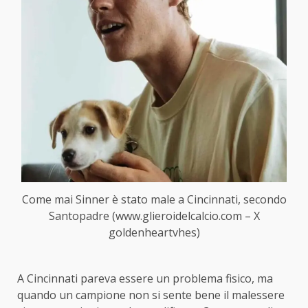
Come mai Sinner è stato male a Cincinnati, secondo
Santopadre (www.glieroidelcalcio.com – X
goldenheartvhes)
A Cincinnati pareva essere un problema fisico, ma
quando un campione non si sente bene il malessere