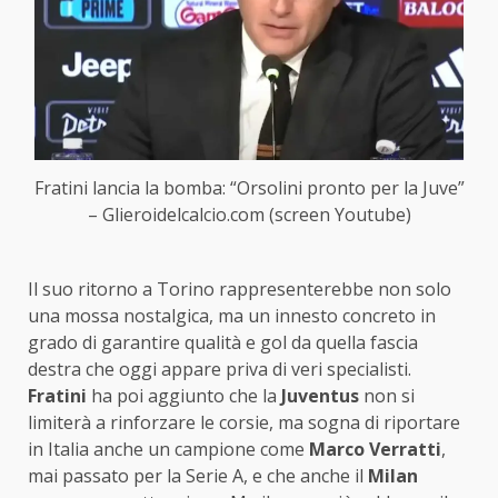
Fratini lancia la bomba: “Orsolini pronto per la Juve”
– Glieroidelcalcio.com (screen Youtube)
Il suo ritorno a Torino rappresenterebbe non solo
una mossa nostalgica, ma un innesto concreto in
grado di garantire qualità e gol da quella fascia
destra che oggi appare priva di veri specialisti.
Fratini
ha poi aggiunto che la
Juventus
non si
limiterà a rinforzare le corsie, ma sogna di riportare
in Italia anche un campione come
Marco Verratti
,
mai passato per la Serie A, e che anche il
Milan