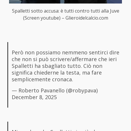
Spalletti sotto accusa: è tutti contro tutti alla Juve
(Screen youtube) – Glieroidelcalcio.com
Però non possiamo nemmeno sentirci dire
che non si può scrivere/affermare che ieri
Spalletti ha sbagliato tutto. Ciò non
significa chiederne la testa, ma fare
semplicemente cronaca.
— Roberto Pavanello (@robypava)
December 8, 2025