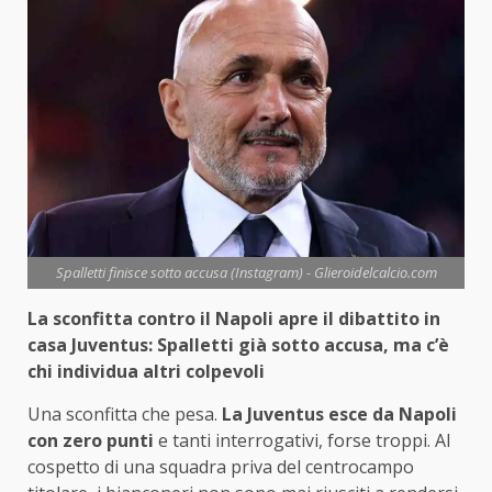
Spalletti finisce sotto accusa (Instagram) - Glieroidelcalcio.com
La sconfitta contro il Napoli apre il dibattito in
casa Juventus: Spalletti già sotto accusa, ma c’è
chi individua altri colpevoli
Una sconfitta che pesa.
La Juventus esce da Napoli
con zero punti
e tanti interrogativi, forse troppi. Al
cospetto di una squadra priva del centrocampo