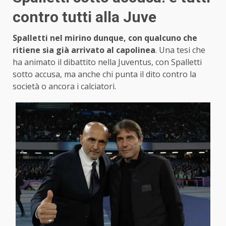
contro tutti alla Juve
Spalletti nel mirino dunque, con qualcuno che
ritiene sia già arrivato al capolinea
. Una tesi che
ha animato il dibattito nella Juventus, con Spalletti
sotto accusa, ma anche chi punta il dito contro la
società o ancora i calciatori.