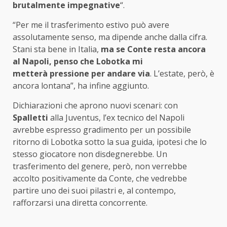
brutalmente impegnative
“.
“Per me il trasferimento estivo può avere
assolutamente senso, ma dipende anche dalla cifra.
Stani sta bene in Italia,
ma se Conte resta ancora
al Napoli, penso che Lobotka mi
metterà pressione per andare via
. L’estate, però, è
ancora lontana”, ha infine aggiunto.
Dichiarazioni che aprono nuovi scenari: con
Spalletti
alla Juventus, l’ex tecnico del Napoli
avrebbe espresso gradimento per un possibile
ritorno di Lobotka sotto la sua guida, ipotesi che lo
stesso giocatore non disdegnerebbe. Un
trasferimento del genere, però, non verrebbe
accolto positivamente da Conte, che vedrebbe
partire uno dei suoi pilastri e, al contempo,
rafforzarsi una diretta concorrente.