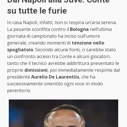
su tutte le furie
In casa Napoli, infatti, non si respira un’aria serena.
La pesante sconfitta contro il
Bologna
nell’ultima
giornata di campionato ha inciso sull’umore
generale, creando momenti di
tensione nello
spogliatoio
. Secondo alcune fonti, ci sarebbe stato
un confronto acceso tra Conte e alcuni giocatori,
tanto che il tecnico avrebbe addirittura presentato le
proprie
dimissioni
, poi immediatamente respinte dal
presidente
Aurelio De Laurentiis
, che ha
successivamente smentito ogni voce in modo
perentorio.