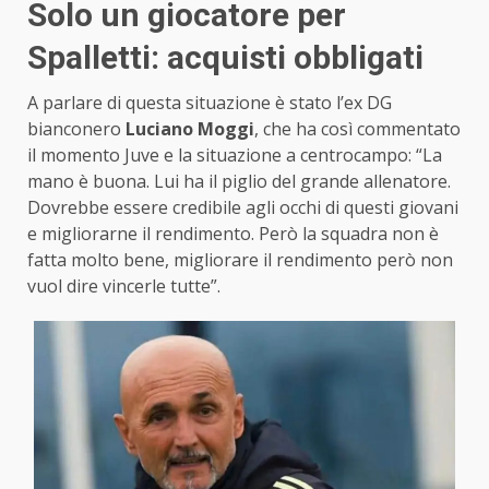
Solo un giocatore per
Spalletti: acquisti obbligati
A parlare di questa situazione è stato l’ex DG
bianconero
Luciano Moggi
, che ha così commentato
il momento Juve e la situazione a centrocampo: “La
mano è buona. Lui ha il piglio del grande allenatore.
Dovrebbe essere credibile agli occhi di questi giovani
e migliorarne il rendimento. Però la squadra non è
fatta molto bene, migliorare il rendimento però non
vuol dire vincerle tutte”.