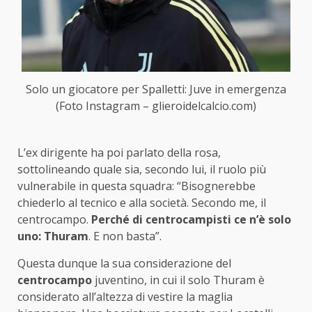
Solo un giocatore per Spalletti: Juve in emergenza
(Foto Instagram – glieroidelcalcio.com)
L’ex dirigente ha poi parlato della rosa,
sottolineando quale sia, secondo lui, il ruolo più
vulnerabile in questa squadra: “Bisognerebbe
chiederlo al tecnico e alla società. Secondo me, il
centrocampo.
Perché di centrocampisti ce n’è solo
uno: Thuram
. E non basta”.
Questa dunque la sua considerazione del
centrocampo
juventino, in cui il solo Thuram è
considerato all’altezza di vestire la maglia