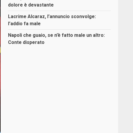
dolore è devastante
Lacrime Alcaraz, l’annuncio sconvolge:
l’addio fa male
Napoli che guaio, se n’è fatto male un altro:
Conte disperato