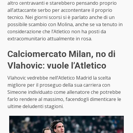
altro centravanti e starebbero pensando proprio
all’attaccante serbo per accontentare il proprio
tecnico. Nei giorni scorsi si è parlato anche di un
possibile scambio con Molina, anche se va tenuto in
considerazione che l’Atletico non ha posti da
extracomunitario attualmente in rosa.
Calciomercato Milan, no di
Vlahovic: vuole l’Atletico
Vlahovic vedrebbe nell’Atletico Madrid la scelta
migliore per il proseguo della sua carriera con
Simeone individuato come allenatore che potrebbe
farlo rendere al massimo, facendogli dimenticare le
ultime deludenti stagioni.