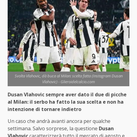
Svolta Vlahovic, dà buca al Milan: scelta fatta (Instagram Dusan
Vlahovic) - Glieroidelcalcio.com
Dusan Vlahovic sempre aver dato il due di picche
al Milan: il serbo ha fatto la sua scelta e non ha
intenzione di tornare indietro
Un caso che andrà avanti ancora per qualche
settimana. Salvo sorprese, la questione
Dusan
Vlahovic
caratterizzerà tutto il mercato di agosto e