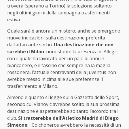
troverà (sperano a Torino) la soluzione soltanto
negli ultimi giorni della campagna trasferimenti
estiva.
Quale sarà è ancora un mistero, anche se emergono
nuove indicazioni sulla destinazione preferita
dall’attaccante serbo.
Una destinazione che non
sarebbe il Milan
: nonostante la presenza di Allegri,
con il quale ha lavorato per un paio di anni in
bianconero, e il fascino che sempre ha la maglia
rossonera, l’attuale centravanti della Juventus non
avrebbe messo in cima alle sue preferenze il
trasferimento a Milano.
Almeno è quanto si legge sulla Gazzetta dello Sport,
secondo cui Vlahovic avrebbe scelto la sua prossima
destinazione e aspetterebbe soltanto l’accordo tra i
club.
Si tratterebbe dell’Atletico Madrid di Diego
Simeone
: i Colchoneros avrebbero la necessità di un