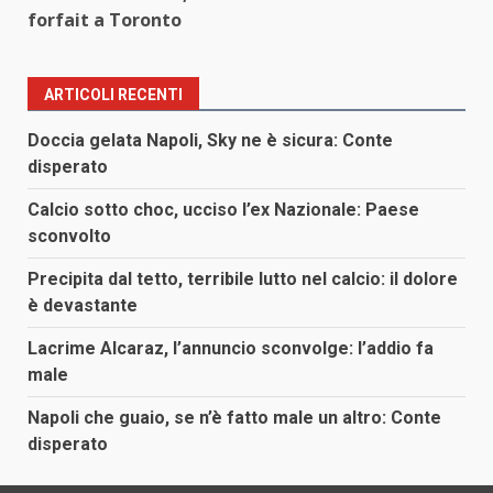
forfait a Toronto
ARTICOLI RECENTI
Doccia gelata Napoli, Sky ne è sicura: Conte
disperato
Calcio sotto choc, ucciso l’ex Nazionale: Paese
sconvolto
Precipita dal tetto, terribile lutto nel calcio: il dolore
è devastante
Lacrime Alcaraz, l’annuncio sconvolge: l’addio fa
male
Napoli che guaio, se n’è fatto male un altro: Conte
disperato