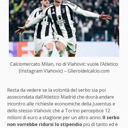
Calciomercato Milan, no di Vlahovic: vuole l’Atletico
(Instagram Vlahovic) – Glieroidelcalcio.com
Resta da vedere se la volontà del serbo sia poi
assecondata dall’Atletico Madrid che dovrà andare
incontro alle richieste economiche della Juventus e
dello stesso Vlahovic che a Torino percepisce 12
milioni di euro a stagione per un altro anno.
Il serbo
non vorrebbe ridursi lo stipendio
più di tanto ed è