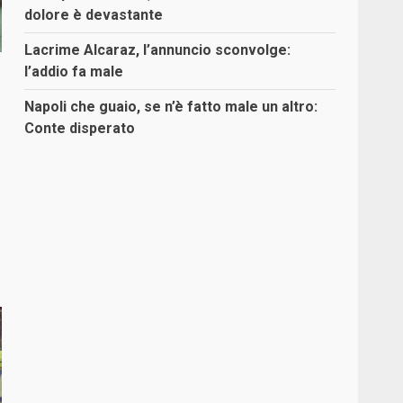
dolore è devastante
Lacrime Alcaraz, l’annuncio sconvolge:
l’addio fa male
Napoli che guaio, se n’è fatto male un altro:
Conte disperato