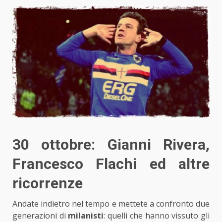
30 ottobre: Gianni Rivera,
Francesco Flachi ed altre
ricorrenze
Andate indietro nel tempo e mettete a confronto due
generazioni di
milanisti
: quelli che hanno vissuto gli