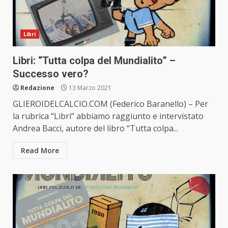
Libri
Libri: “Tutta colpa del Mundialito” –
Successo vero?
Redazione
13 Marzo 2021
GLIEROIDELCALCIO.COM (Federico Baranello) – Per
la rubrica “Libri” abbiamo raggiunto e intervistato
Andrea Bacci, autore del libro “Tutta colpa...
Read More