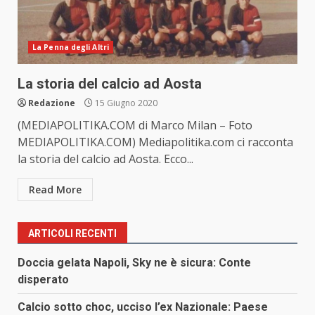
La Penna degli Altri
La storia del calcio ad Aosta
Redazione
15 Giugno 2020
(MEDIAPOLITIKA.COM di Marco Milan – Foto
MEDIAPOLITIKA.COM) Mediapolitika.com ci racconta
la storia del calcio ad Aosta. Ecco...
Read More
ARTICOLI RECENTI
Doccia gelata Napoli, Sky ne è sicura: Conte
disperato
Calcio sotto choc, ucciso l’ex Nazionale: Paese