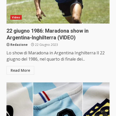
Video
22 giugno 1986: Maradona show in
Argentina-Inghilterra (VIDEO)
Redazione
22 Giugno 2023
Lo show di Maradona in Argentina Inghilterra Il 22
giugno del 1986, nel quarto di finale dei...
Read More