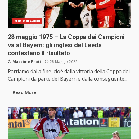
Storie di Calcio
28 maggio 1975 – La Coppa dei Campioni
va al Bayern: gli inglesi del Leeds
contestano il risultato
Massimo Prati
28 Maggio 2022
Partiamo dalla fine, cioè dalla vittoria della Coppa dei
Campioni da parte del Bayern e dalla conseguente...
Read More