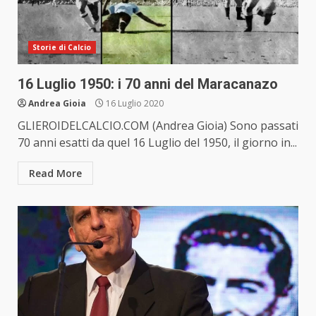
Storie di Calcio
16 Luglio 1950: i 70 anni del Maracanazo
Andrea Gioia
16 Luglio 2020
GLIEROIDELCALCIO.COM (Andrea Gioia) Sono passati
70 anni esatti da quel 16 Luglio del 1950, il giorno in...
Read More