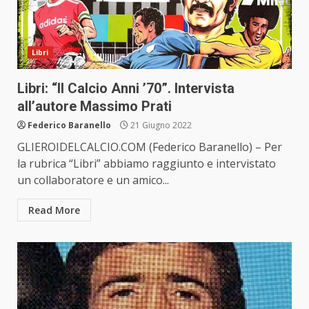
Libri
Libri: “Il Calcio Anni ’70”. Intervista
all’autore Massimo Prati
Federico Baranello
21 Giugno 2022
GLIEROIDELCALCIO.COM (Federico Baranello) – Per
la rubrica “Libri” abbiamo raggiunto e intervistato
un collaboratore e un amico...
Read More