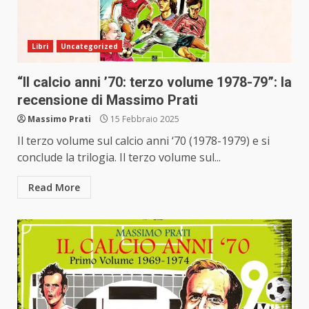
Libri
Uncategorized
“Il calcio anni ’70: terzo volume 1978-79”: la
recensione di Massimo Prati
Massimo Prati
15 Febbraio 2025
Il terzo volume sul calcio anni ‘70 (1978-1979) e si
conclude la trilogia. Il terzo volume sul...
Read More