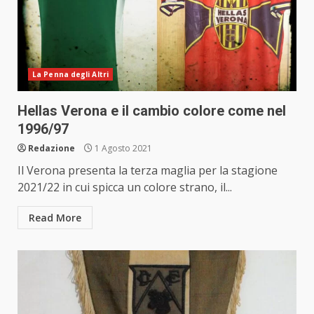
La Penna degli Altri
Hellas Verona e il cambio colore come nel
1996/97
Redazione
1 Agosto 2021
Il Verona presenta la terza maglia per la stagione
2021/22 in cui spicca un colore strano, il...
Read More