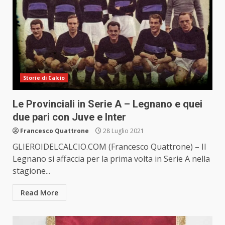
Storie di Calcio
Le Provinciali in Serie A – Legnano e quei
due pari con Juve e Inter
Francesco Quattrone
28 Luglio 2021
GLIEROIDELCALCIO.COM (Francesco Quattrone) – Il
Legnano si affaccia per la prima volta in Serie A nella
stagione...
Read More