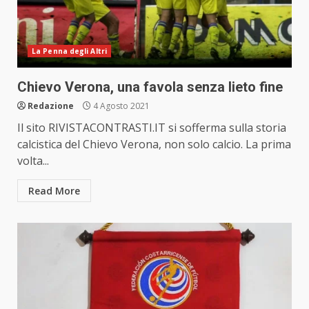
La Penna degli Altri
Chievo Verona, una favola senza lieto fine
Redazione
4 Agosto 2021
Il sito RIVISTACONTRASTI.IT si sofferma sulla storia
calcistica del Chievo Verona, non solo calcio. La prima
volta...
Read More