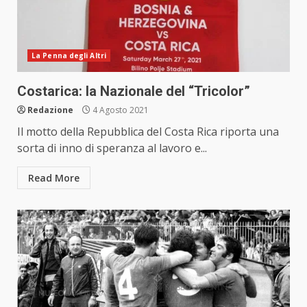
La Penna degli Altri
Costarica: la Nazionale del “Tricolor”
Redazione
4 Agosto 2021
Il motto della Repubblica del Costa Rica riporta una
sorta di inno di speranza al lavoro e...
Read More