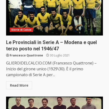
Storie di Calcio
Le Provinciali in Serie A – Modena e quel
terzo posto nel 1946/47
Francesco Quattrone
30 Luglio 2021
GLIEROIDELCALCIO.COM (Francesco Quattrone) –
Inizio del girone unico (1929\30). È il primo
campionato di Serie A per...
Read More