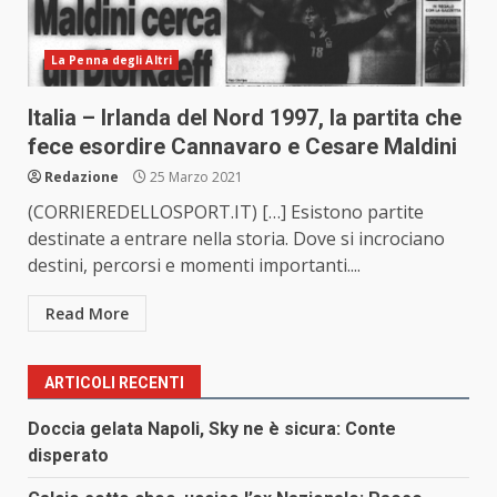
La Penna degli Altri
Italia – Irlanda del Nord 1997, la partita che
fece esordire Cannavaro e Cesare Maldini
Redazione
25 Marzo 2021
(CORRIEREDELLOSPORT.IT) […] Esistono partite
destinate a entrare nella storia. Dove si incrociano
destini, percorsi e momenti importanti....
Read More
ARTICOLI RECENTI
Doccia gelata Napoli, Sky ne è sicura: Conte
disperato