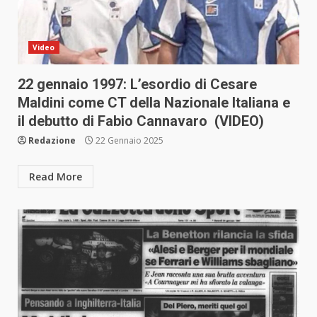
Video
22 gennaio 1997: L’esordio di Cesare
Maldini come CT della Nazionale Italiana e
il debutto di Fabio Cannavaro (VIDEO)
Redazione
22 Gennaio 2025
Read More