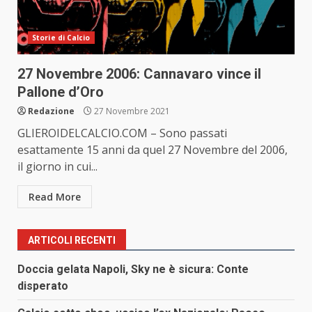
Storie di Calcio
27 Novembre 2006: Cannavaro vince il
Pallone d’Oro
Redazione
27 Novembre 2021
GLIEROIDELCALCIO.COM – Sono passati
esattamente 15 anni da quel 27 Novembre del 2006,
il giorno in cui...
Read More
ARTICOLI RECENTI
Doccia gelata Napoli, Sky ne è sicura: Conte
disperato