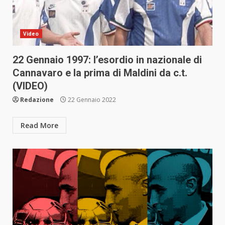
Video
22 Gennaio 1997: l’esordio in nazionale di
Cannavaro e la prima di Maldini da c.t.
(VIDEO)
Redazione
22 Gennaio 2022
Read More