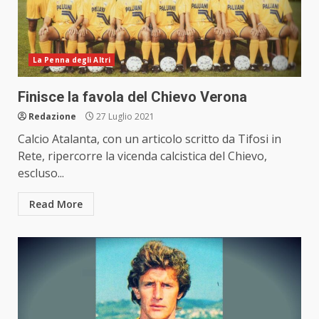
La Penna degli Altri
Finisce la favola del Chievo Verona
Redazione
27 Luglio 2021
Calcio Atalanta, con un articolo scritto da Tifosi in
Rete, ripercorre la vicenda calcistica del Chievo,
escluso...
Read More