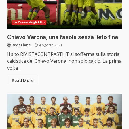
La Penna degli Altri
Chievo Verona, una favola senza lieto fine
Redazione
4 Agosto 2021
Il sito RIVISTACONTRASTI.IT si sofferma sulla storia
calcistica del Chievo Verona, non solo calcio. La prima
volta...
Read More