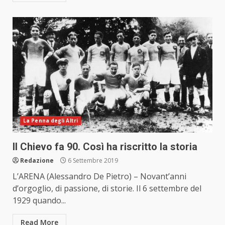
La Penna degli Altri
Il Chievo fa 90. Così ha riscritto la storia
Redazione
6 Settembre 2019
L’ARENA (Alessandro De Pietro) – Novant’anni
d’orgoglio, di passione, di storie. Il 6 settembre del
1929 quando...
Read More