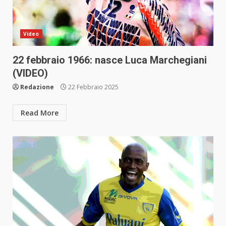
Video
22 febbraio 1966: nasce Luca Marchegiani
(VIDEO)
Redazione
22 Febbraio 2025
Read More