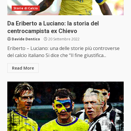
Storie di Calcio
Da Eriberto a Luciano: la storia del
centrocampista ex Chievo
Davide Dentico
20 Settembre 2022
Eriberto – Luciano: una delle storie più controverse
del calcio italiano Si dice che “Il fine giustifica...
Read More