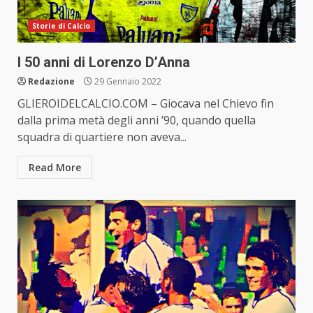
Storie di Calcio
I 50 anni di Lorenzo D’Anna
Redazione
29 Gennaio 2022
GLIEROIDELCALCIO.COM – Giocava nel Chievo fin
dalla prima metà degli anni ’90, quando quella
squadra di quartiere non aveva...
Read More