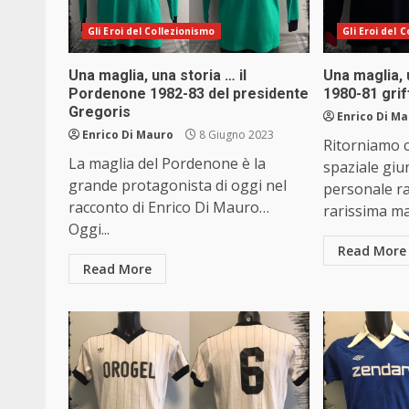
Gli Eroi del Collezionismo
Gli Eroi del 
Una maglia, una storia … il
Una maglia, 
Pordenone 1982-83 del presidente
1980-81 gri
Gregoris
Enrico Di M
Enrico Di Mauro
8 Giugno 2023
Ritorniamo c
La maglia del Pordenone è la
spaziale giu
grande protagonista di oggi nel
personale ra
racconto di Enrico Di Mauro…
rarissima ma
Oggi...
Read More
Read More