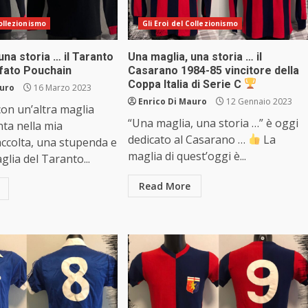
Collezionismo
Gli Eroi del Collezionismo
una storia … il Taranto
Una maglia, una storia … il
ffato Pouchain
Casarano 1984-85 vincitore della
Coppa Italia di Serie C
auro
16 Marzo 2023
Enrico Di Mauro
12 Gennaio 2023
on un’altra maglia
“Una maglia, una storia …” è oggi
nta nella mia
dedicato al Casarano …
La
ccolta, una stupenda e
maglia di quest’oggi è...
glia del Taranto...
Read More