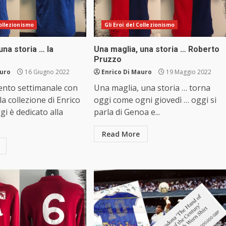
Collezionismo
Gli Eroi del Collezionismo
una storia … la
Una maglia, una storia … Roberto
Pruzzo
auro
16 Giugno 2022
Enrico Di Mauro
19 Maggio 2022
nto settimanale con
Una maglia, una storia … torna
la collezione di Enrico
oggi come ogni giovedì … oggi si
i è dedicato alla
parla di Genoa e...
.
Read More