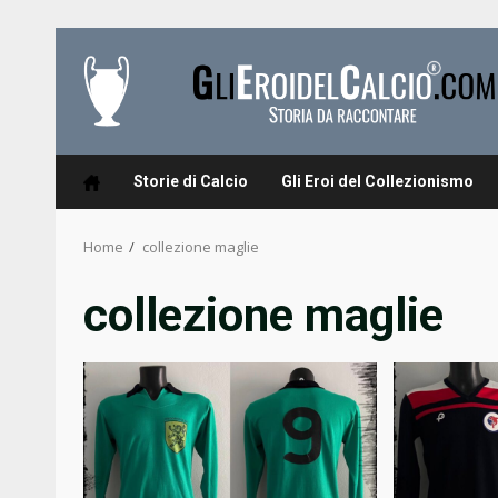
Skip
to
content
Storie di Calcio
Gli Eroi del Collezionismo
Home
collezione maglie
collezione maglie