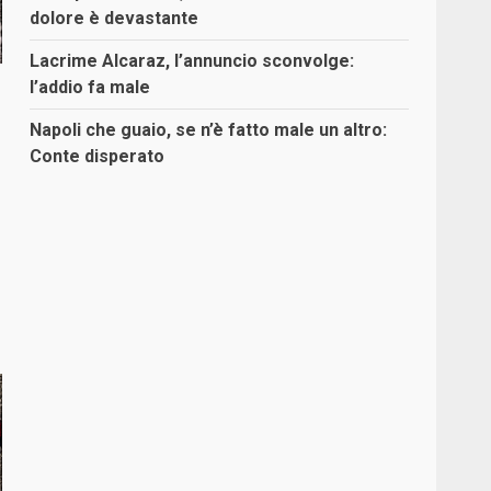
dolore è devastante
Lacrime Alcaraz, l’annuncio sconvolge:
l’addio fa male
Napoli che guaio, se n’è fatto male un altro:
Conte disperato