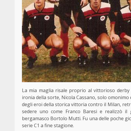
La mia maglia risale proprio al vittorioso derby
ironia della sorte, Nicola Cassano, solo omonimo
degli eroi della storica vittoria contro il Milan, r
sedere uno come Franco Baresi e realizzò il 
bergamasco Bortolo Mutti. Fu una delle poche gioi
serie C1 a fine stagione.