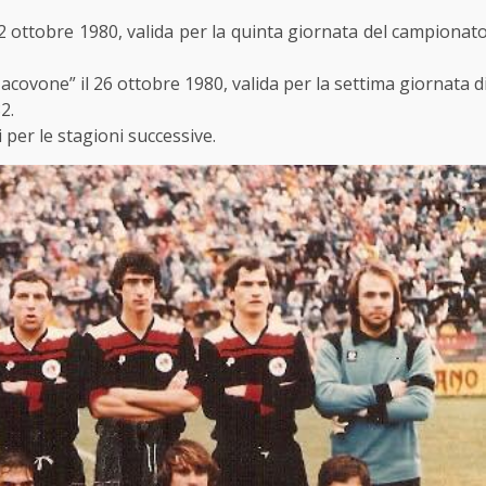
12 ottobre 1980, valida per la quinta giornata del campionat
Jacovone” il 26 ottobre 1980, valida per la settima giornata d
2.
 per le stagioni successive.