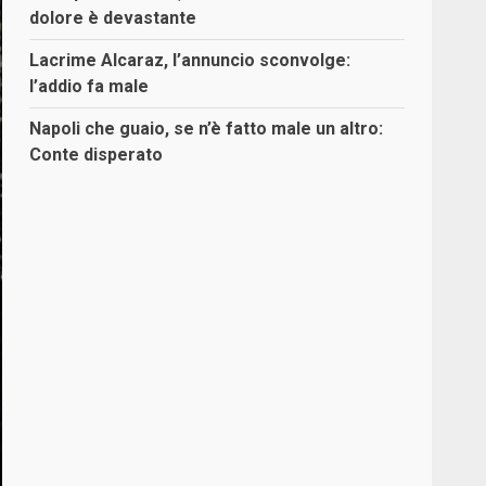
dolore è devastante
Lacrime Alcaraz, l’annuncio sconvolge:
l’addio fa male
Napoli che guaio, se n’è fatto male un altro:
Conte disperato