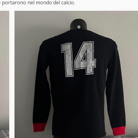
e portarono nel mondo del calcio.