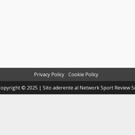
Privacy Policy
Cookie Policy
opyright © 2025 | Sito aderente al Network Sport Review S