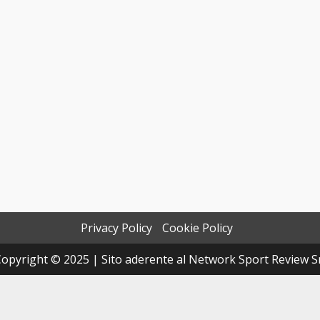
Privacy Policy
Cookie Policy
opyright © 2025 | Sito aderente al Network Sport Review S