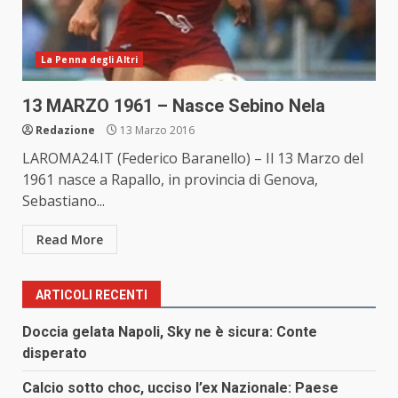
La Penna degli Altri
13 MARZO 1961 – Nasce Sebino Nela
Redazione
13 Marzo 2016
LAROMA24.IT (Federico Baranello) – Il 13 Marzo del
1961 nasce a Rapallo, in provincia di Genova,
Sebastiano...
Read More
ARTICOLI RECENTI
Doccia gelata Napoli, Sky ne è sicura: Conte
disperato
Calcio sotto choc, ucciso l’ex Nazionale: Paese