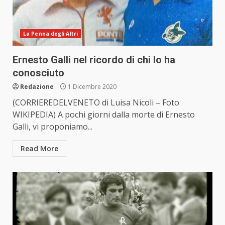
La Penna degli Altri
Ernesto Galli nel ricordo di chi lo ha
conosciuto
Redazione
1 Dicembre 2020
(CORRIEREDELVENETO di Luisa Nicoli – Foto
WIKIPEDIA) A pochi giorni dalla morte di Ernesto
Galli, vi proponiamo...
Read More