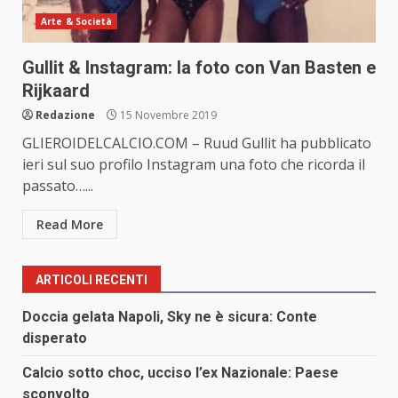
Arte & Società
Gullit & Instagram: la foto con Van Basten e
Rijkaard
Redazione
15 Novembre 2019
GLIEROIDELCALCIO.COM – Ruud Gullit ha pubblicato
ieri sul suo profilo Instagram una foto che ricorda il
passato…...
Read More
ARTICOLI RECENTI
Doccia gelata Napoli, Sky ne è sicura: Conte
disperato
Calcio sotto choc, ucciso l’ex Nazionale: Paese
sconvolto