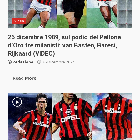
Video
26 dicembre 1989, sul podio del Pallone
d’Oro tre milanisti: van Basten, Baresi,
Rijkaard (VIDEO)
Redazione
26 Dicembre 2024
Read More