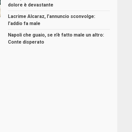
dolore è devastante
Lacrime Alcaraz, l’annuncio sconvolge:
l’addio fa male
Napoli che guaio, se n’è fatto male un altro:
Conte disperato