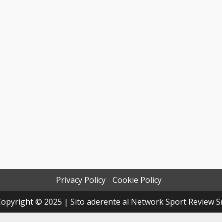
Privacy Policy
Cookie Policy
opyright © 2025 | Sito aderente al Network Sport Review S