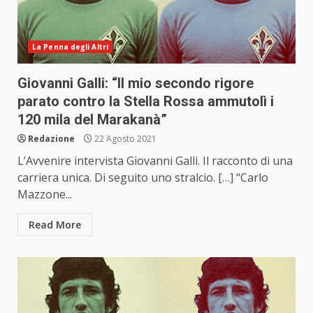
La Penna degli Altri
Giovanni Galli: “Il mio secondo rigore
parato contro la Stella Rossa ammutolì i
120 mila del Marakanà”
Redazione
22 Agosto 2021
L’Avvenire intervista Giovanni Galli. Il racconto di una
carriera unica. Di seguito uno stralcio. […] “Carlo
Mazzone...
Read More