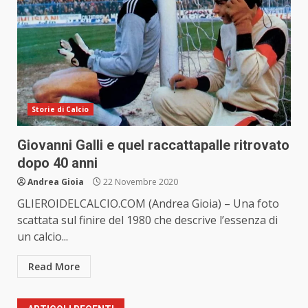
Storie di Calcio
Giovanni Galli e quel raccattapalle ritrovato
dopo 40 anni
Andrea Gioia
22 Novembre 2020
GLIEROIDELCALCIO.COM (Andrea Gioia) – Una foto
scattata sul finire del 1980 che descrive l’essenza di
un calcio...
Read More