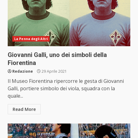
La Penna degli Altri
Giovanni Galli, uno dei simboli della
Fiorentina
Redazione
29 Aprile 2021
Il Museo Fiorentina ripercorre le gesta di Giovanni
Galli, portiere simbolo dei viola, squadra con la
quale...
Read More