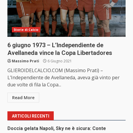
Storie di Calcio
6 giugno 1973 – L’Independiente de
Avellaneda vince la Copa Libertadores
Massimo Prati
6 Giugno 2021
GLIEROIDELCALCIO.COM (Massimo Prati) –
L’Independiente de Avellaneda, aveva già vinto per
due volte di fila la Copa...
Read More
ARTICOLI RECENTI
Doccia gelata Napoli, Sky ne è sicura: Conte