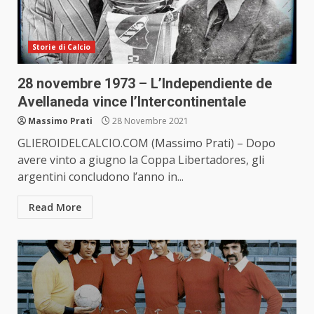
Storie di Calcio
28 novembre 1973 – L’Independiente de
Avellaneda vince l’Intercontinentale
Massimo Prati
28 Novembre 2021
GLIEROIDELCALCIO.COM (Massimo Prati) – Dopo
avere vinto a giugno la Coppa Libertadores, gli
argentini concludono l’anno in...
Read More