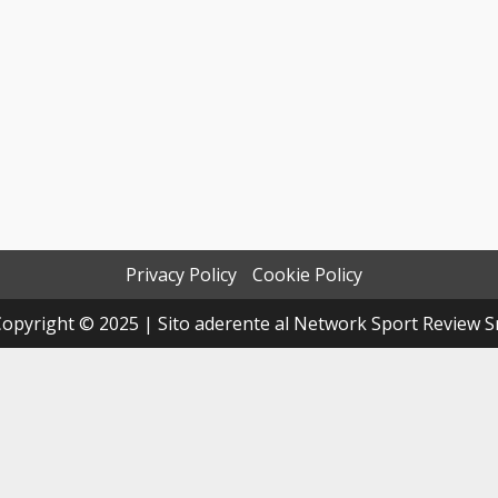
Privacy Policy
Cookie Policy
opyright © 2025 | Sito aderente al Network Sport Review S