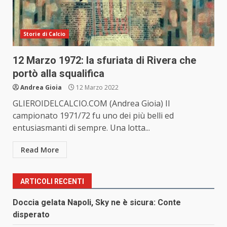
Storie di Calcio
12 Marzo 1972: la sfuriata di Rivera che
portò alla squalifica
Andrea Gioia
12 Marzo 2022
GLIEROIDELCALCIO.COM (Andrea Gioia) Il
campionato 1971/72 fu uno dei più belli ed
entusiasmanti di sempre. Una lotta...
Read More
ARTICOLI RECENTI
Doccia gelata Napoli, Sky ne è sicura: Conte
disperato