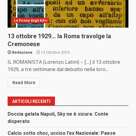
La Penna degli Altri
13 ottobre 1929… la Roma travolge la
Cremonese
Redazione
13 Ottobre 2019
IL ROMANISTA (Lorenzo Latini) – […] il 13 ottobre
1929, a tre settimane dal debutto nella loro...
Read More
ARTICOLI RECENTI
Doccia gelata Napoli, Sky ne è sicura: Conte
disperato
Calcio sotto choc, ucciso l’ex Nazionale: Paese