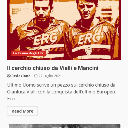
La Penna degli Altri
Il cerchio chiuso da Vialli e Mancini
Redazione
27 Luglio 2021
Ultimo Uomo scrive un pezzo sul cerchio chiuso da
Gianluca Vialli con la conquista dell’ultimo Europeo.
Ecco...
Read More