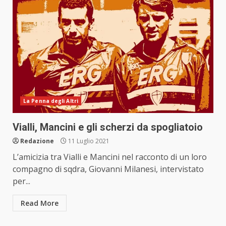
La Penna degli Altri
Vialli, Mancini e gli scherzi da spogliatoio
Redazione
11 Luglio 2021
L’amicizia tra Vialli e Mancini nel racconto di un loro
compagno di sqdra, Giovanni Milanesi, intervistato
per...
Read More