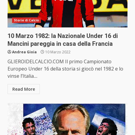
Storie di Calcio
10 Marzo 1982: la Nazionale Under 16 di
Mancini pareggia in casa della Francia
Andrea Gioia
10 Marzo 2022
GLIEROIDELCALCIO.COM Il primo Campionato
Europeo Under 16 della storia si giocò nel 1982 e lo
vinse l’Italia....
Read More