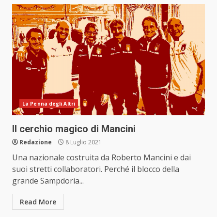
La Penna degli Altri
Il cerchio magico di Mancini
Redazione
8 Luglio 2021
Una nazionale costruita da Roberto Mancini e dai
suoi stretti collaboratori. Perché il blocco della
grande Sampdoria...
Read More