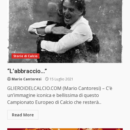
Storie di Calcio
“L’abbraccio…”
Mario Cantoresi
15 Luglio 2021
GLIEROIDELCALCIO.COM (Mario Cantoresi) – C’è
un’immagine iconica e bellissima di questo
Campionato Europeo di Calcio che resterà...
Read More