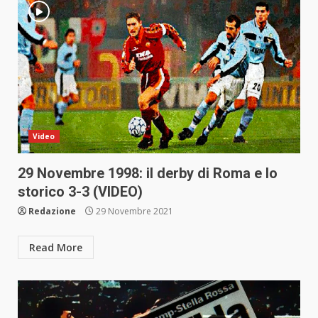
Video
29 Novembre 1998: il derby di Roma e lo
storico 3-3 (VIDEO)
Redazione
29 Novembre 2021
Read More