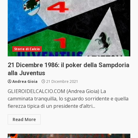
Storie di Calcio
21 Dicembre 1986: il poker della Sampdoria
alla Juventus
Andrea Gioia
21 Dicembre 2021
GLIEROIDELCALCIO.COM (Andrea Gioia) La
camminata tranquilla, lo sguardo sorridente e quella
fierezza tipica di un presidente d’altri...
Read More