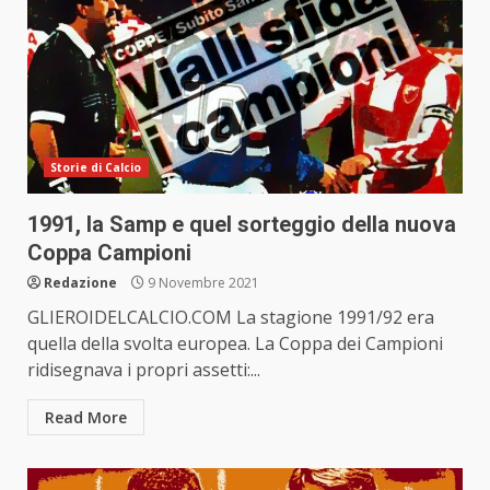
Storie di Calcio
1991, la Samp e quel sorteggio della nuova
Coppa Campioni
Redazione
9 Novembre 2021
GLIEROIDELCALCIO.COM La stagione 1991/92 era
quella della svolta europea. La Coppa dei Campioni
ridisegnava i propri assetti:...
Read More