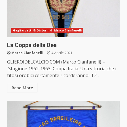
Gagliardetti & Dintorni di Marco Cianfanelli
La Coppa della Dea
Marco Cianfanelli
4 Aprile 2021
GLIEROIDELCALCIO.COM (Marco Cianfanelli) –
Stagione 1962-1963, Coppa Italia. Una vittoria che i
tifosi orobici certamente ricorderanno. Il 2...
Read More