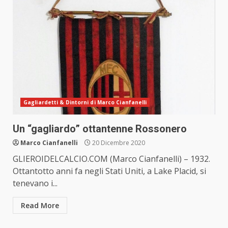
Gagliardetti & Dintorni di Marco Cianfanelli
Un “gagliardo” ottantenne Rossonero
Marco Cianfanelli
20 Dicembre 2020
GLIEROIDELCALCIO.COM (Marco Cianfanelli) – 1932.
Ottantotto anni fa negli Stati Uniti, a Lake Placid, si
tenevano i...
Read More