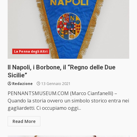
La Penna degli Altri
Il Napoli, i Borbone, il “Regno delle Due
Sicilie”
Redazione
13 Gennaio 2021
PENNANTSMUSEUM.COM (Marco Cianfanelli) –
Quando la storia ovvero un simbolo storico entra nei
gagliardetti. Ci occupiamo oggi...
Read More