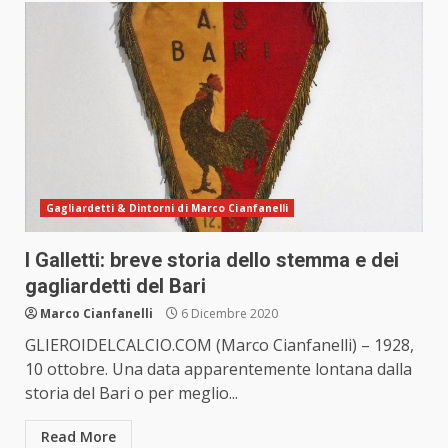
Gagliardetti & Dintorni di Marco Cianfanelli
I Galletti: breve storia dello stemma e dei
gagliardetti del Bari
Marco Cianfanelli
6 Dicembre 2020
GLIEROIDELCALCIO.COM (Marco Cianfanelli) – 1928,
10 ottobre. Una data apparentemente lontana dalla
storia del Bari o per meglio...
Read More