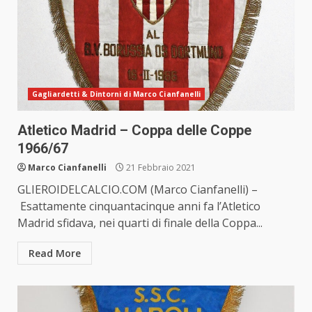
Gagliardetti & Dintorni di Marco Cianfanelli
Atletico Madrid – Coppa delle Coppe
1966/67
Marco Cianfanelli
21 Febbraio 2021
GLIEROIDELCALCIO.COM (Marco Cianfanelli) –
Esattamente cinquantacinque anni fa l’Atletico
Madrid sfidava, nei quarti di finale della Coppa...
Read More