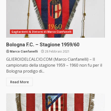
Gagliardetti & Dintorni di Marco Cianfanelli
Bologna F.C. – Stagione 1959/60
Marco Cianfanelli
28 Febbraio 2021
GLIEROIDELCALCIO.COM (Marco Cianfanelli) – Il
campionato della stagione 1959 – 1960 non fu per il
Bologna prodigo di...
Read More