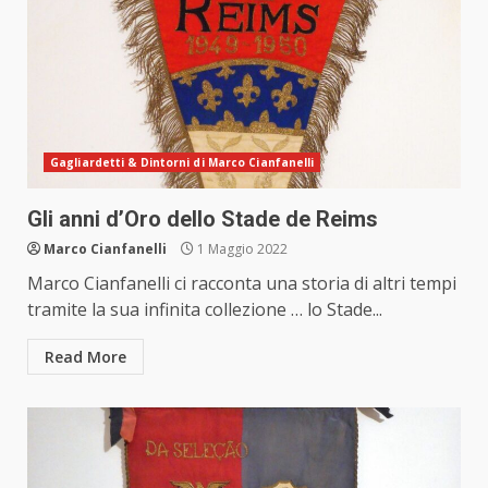
Gagliardetti & Dintorni di Marco Cianfanelli
Gli anni d’Oro dello Stade de Reims
Marco Cianfanelli
1 Maggio 2022
Marco Cianfanelli ci racconta una storia di altri tempi
tramite la sua infinita collezione … lo Stade...
Read More