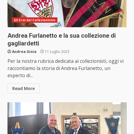
Gli Eroi del Collezionismo
Andrea Furlanetto e la sua collezione di
gagliardetti
Andrea Gioia
11 Luglio 2023
Per la nostra rubrica dedicata ai collezionisti, oggi vi
raccontiamo la storia di Andrea Furlanetto, un
esperto di...
Read More