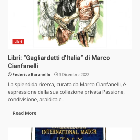
Libri
Libri: “Gagliardetti d’Italia” di Marco
Cianfanelli
Federico Baranello
3 Dicembre 2022
La splendida ricerca, curata da Marco Cianfanelli, è
espressione della sua collezione privata Passione,
condivisione, araldica e...
Read More