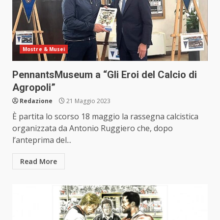
Mostre & Musei
PennantsMuseum a “Gli Eroi del Calcio di
Agropoli”
Redazione
21 Maggio 2023
È partita lo scorso 18 maggio la rassegna calcistica
organizzata da Antonio Ruggiero che, dopo
l’anteprima del...
Read More