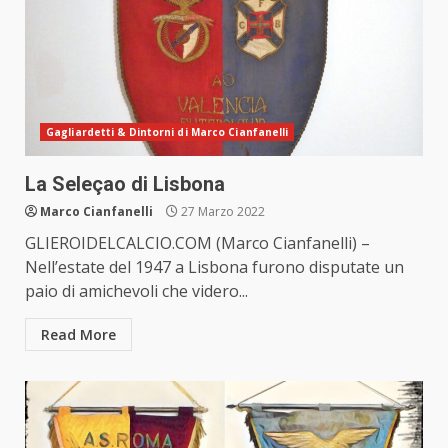
Gagliardetti & Dintorni di Marco Cianfanelli
La Seleçao di Lisbona
Marco Cianfanelli
27 Marzo 2022
GLIEROIDELCALCIO.COM (Marco Cianfanelli) –
Nell’estate del 1947 a Lisbona furono disputate un
paio di amichevoli che videro...
Read More