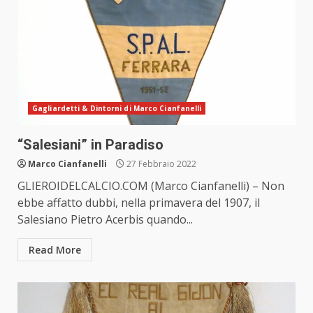
Gagliardetti & Dintorni di Marco Cianfanelli
“Salesiani” in Paradiso
Marco Cianfanelli
27 Febbraio 2022
GLIEROIDELCALCIO.COM (Marco Cianfanelli) – Non
ebbe affatto dubbi, nella primavera del 1907, il
Salesiano Pietro Acerbis quando...
Read More