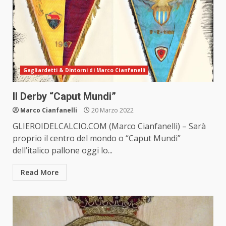
Gagliardetti & Dintorni di Marco Cianfanelli
Il Derby “Caput Mundi”
Marco Cianfanelli
20 Marzo 2022
GLIEROIDELCALCIO.COM (Marco Cianfanelli) – Sarà
proprio il centro del mondo o “Caput Mundi”
dell’italico pallone oggi lo...
Read More