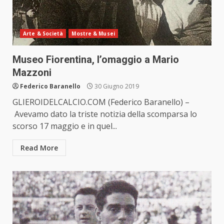
Arte & Società
Mostre & Musei
Museo Fiorentina, l’omaggio a Mario
Mazzoni
Federico Baranello
30 Giugno 2019
GLIEROIDELCALCIO.COM (Federico Baranello) –
Avevamo dato la triste notizia della scomparsa lo
scorso 17 maggio e in quel...
Read More