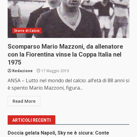
Storie di Calcio
Scomparso Mario Mazzoni, da allenatore
con la Fiorentina vinse la Coppa Italia nel
1975
Redazione
17 Maggio 2019
ANSA – Lutto nel mondo del calcio: all’età di 88 anni si
è spento Mario Mazzoni, figura...
Read More
ARTICOLI RECENTI
Doccia gelata Napoli, Sky ne è sicura: Conte