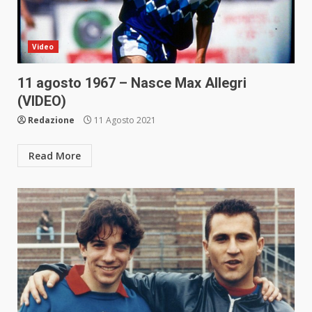
Video
11 agosto 1967 – Nasce Max Allegri
(VIDEO)
Redazione
11 Agosto 2021
Read More