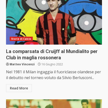
Storie di Calcio
La comparsata di Cruijff al Mundialito per
Club in maglia rossonera
Matteo Vincenzi
16 Giugno 2022
Nel 1981 il Milan ingaggia il fuoriclasse olandese per
il debutto nel torneo voluto da Silvio Berlusconi...
Read More