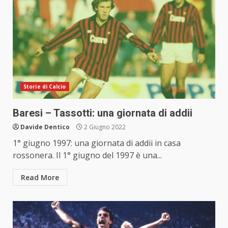
Storie di Calcio
Baresi – Tassotti: una giornata di addii
Davide Dentico
2 Giugno 2022
1° giugno 1997: una giornata di addii in casa
rossonera. Il 1° giugno del 1997 è una...
Read More