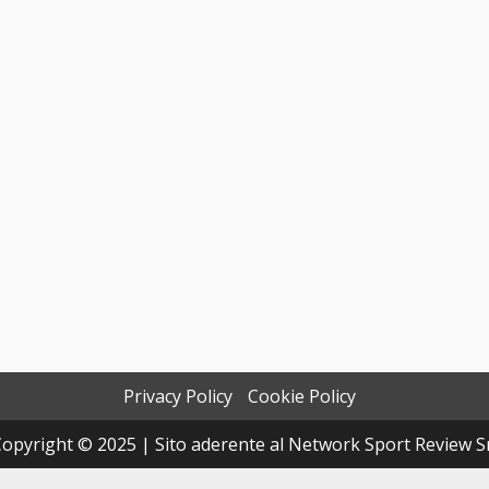
Privacy Policy
Cookie Policy
opyright © 2025 | Sito aderente al Network Sport Review S