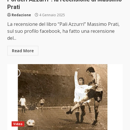
Prati
Redazione
4 Gennaio 2025
La recensione del libro “Pali Azzurri” Massimo Prati,
sul suo profilo facebook, ha fatto una recensione
del...
Read More
Video