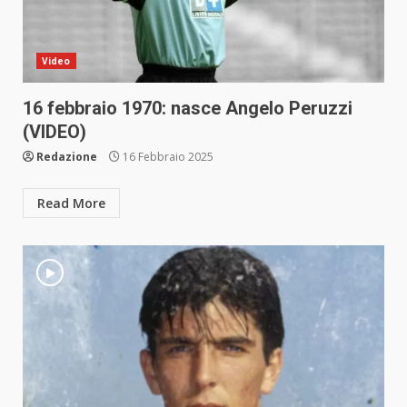
Video
16 febbraio 1970: nasce Angelo Peruzzi
(VIDEO)
Redazione
16 Febbraio 2025
Read More