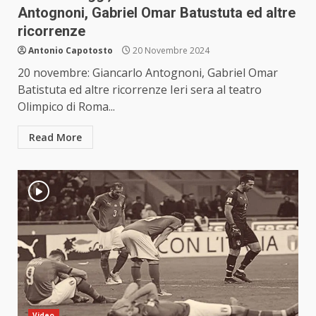
Antognoni, Gabriel Omar Batustuta ed altre
ricorrenze
Antonio Capotosto
20 Novembre 2024
20 novembre: Giancarlo Antognoni, Gabriel Omar
Batistuta ed altre ricorrenze Ieri sera al teatro
Olimpico di Roma...
Read More
Video