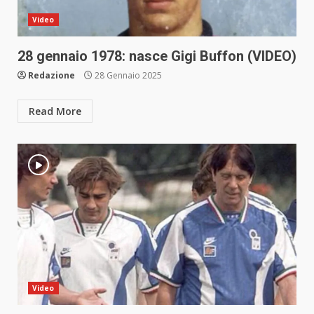
Video
28 gennaio 1978: nasce Gigi Buffon (VIDEO)
Redazione
28 Gennaio 2025
Read More
Video