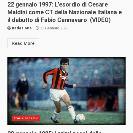
22 gennaio 1997: L’esordio di Cesare
Maldini come CT della Nazionale Italiana e
il debutto di Fabio Cannavaro (VIDEO)
Redazione
22 Gennaio 2025
Read More
Storie di Calcio