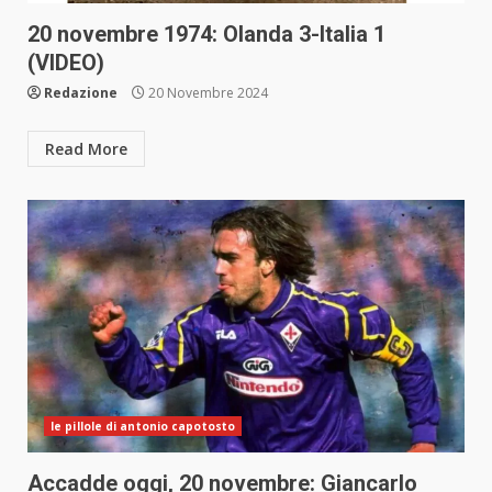
20 novembre 1974: Olanda 3-Italia 1
(VIDEO)
Redazione
20 Novembre 2024
Read More
le pillole di antonio capotosto
Accadde oggi, 20 novembre: Giancarlo