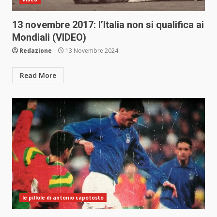
13 novembre 2017: l’Italia non si qualifica ai
Mondiali (VIDEO)
Redazione
13 Novembre 2024
Read More
le pillole di antonio capotosto