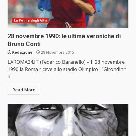
La Penna degli Altri
28 novembre 1990: le ultime veroniche di
Bruno Conti
Redazione
28 Novembre 2015
LAROMA24.IT (Federico Baranello) – Il 28 novembre
1990 la Roma riceve allo stadio Olimpico i “Girondini”
di...
Read More