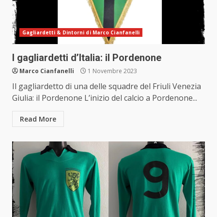
Gagliardetti & Dintorni di Marco Cianfanelli
I gagliardetti d’Italia: il Pordenone
Marco Cianfanelli
1 Novembre 2023
Il gagliardetto di una delle squadre del Friuli Venezia
Giulia: il Pordenone L’inizio del calcio a Pordenone...
Read More