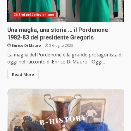
Gli Eroi del Collezionismo
Una maglia, una storia … il Pordenone
1982-83 del presidente Gregoris
Enrico Di Mauro
8 Giugno 2023
La maglia del Pordenone è la grande protagonista di
oggi nel racconto di Enrico Di Mauro… Oggi...
Read More