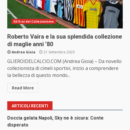
Gli Eroi del Collezionismo
Roberto Vaira e la sua splendida collezione
di maglie anni ’80
Andrea Gioia
21 Settembre 2020
GLIEROIDELCALCIO.COM (Andrea Gioia) – Da novello
collezionista di cimeli sportivi, inizio a comprendere
la bellezza di questo mondo...
Read More
ARTICOLI RECENTI
Doccia gelata Napoli, Sky ne è sicura: Conte
disperato