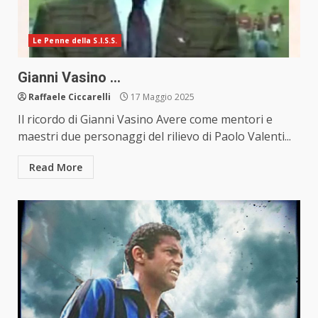
Le Penne della S.I.S.S.
Gianni Vasino …
Raffaele Ciccarelli
17 Maggio 2025
Il ricordo di Gianni Vasino Avere come mentori e
maestri due personaggi del rilievo di Paolo Valenti...
Read More