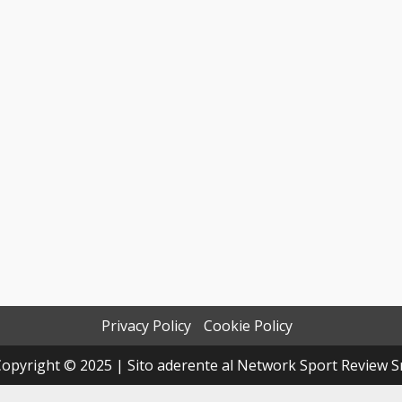
Privacy Policy
Cookie Policy
opyright © 2025 | Sito aderente al Network Sport Review S