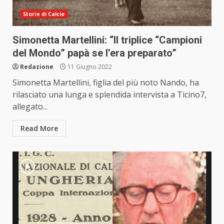
Storie di Calcio
Simonetta Martellini: “Il triplice “Campioni
del Mondo” papà se l’era preparato”
Redazione
11 Giugno 2022
Simonetta Martellini, figlia del più noto Nando, ha
rilasciato una lunga e splendida intervista a Ticino7,
allegato...
Read More