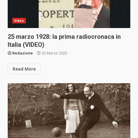
Video
25 marzo 1928: la prima radiocronaca in
Italia (VIDEO)
Redazione
25 Marzo 2025
Read More